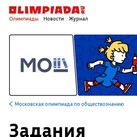
Олимпиады
Новости
Журнал
Московская олимпиада по обществознанию
Задания