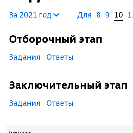
За 2021 год
Для
8
9
10
1
Отборочный этап
Задания
Ответы
Заключительный этап
Задания
Ответы