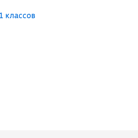
1 классов