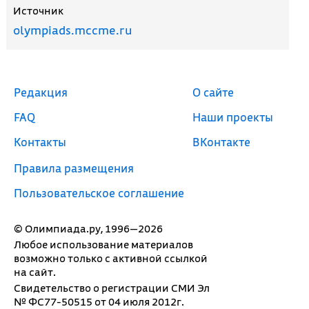
Источник
olympiads.mccme.ru
Редакция
О сайте
FAQ
Наши проекты
Контакты
ВКонтакте
Правила размещения
Пользовательское соглашение
© Олимпиада.ру, 1996—2026
Любое использование материалов
возможно только с активной ссылкой
на сайт.
Свидетельство о регистрации СМИ Эл
№ ФС77-50515 от 04 июля 2012г.