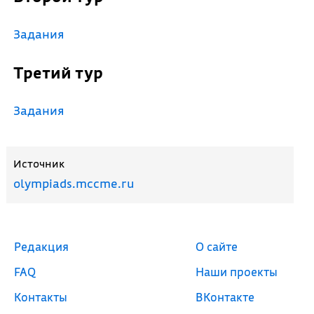
Задания
Третий тур
Задания
Источник
olympiads.mccme.ru
Редакция
О сайте
FAQ
Наши проекты
Контакты
ВКонтакте