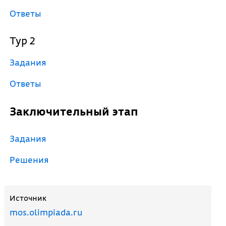
Ответы
Тур 2
Задания
Ответы
Заключительный этап
Задания
Решения
Источник
mos.olimpiada.ru