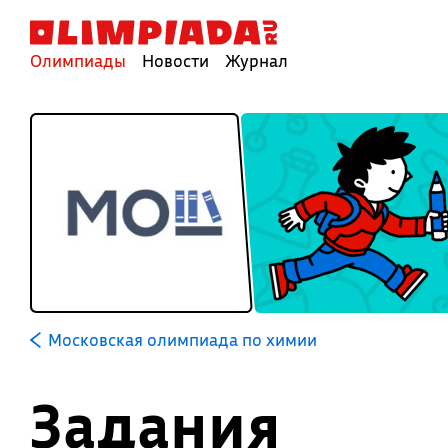
Олимпиады
Новости
Журнал
Московская олимпиада по химии
Задания