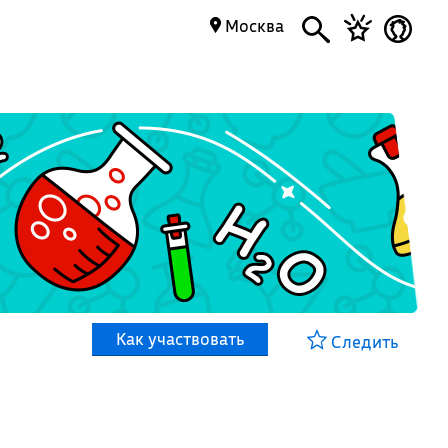
Москва
Как участвовать
Следить