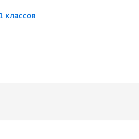
1 классов