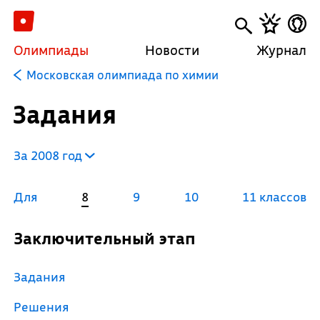
Олимпиады
Новости
Журнал
Московская олимпиада по химии
Задания
За 2008 год
Для
8
9
10
11 классов
Заключительный этап
Задания
Решения