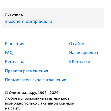
Источник
moschem.olimpiada.ru
Редакция
О сайте
FAQ
Наши проекты
Контакты
ВКонтакте
Правила размещения
Пользовательское соглашение
© Олимпиада.ру, 1996—2026
Любое использование материалов
возможно только с активной ссылкой
на сайт.