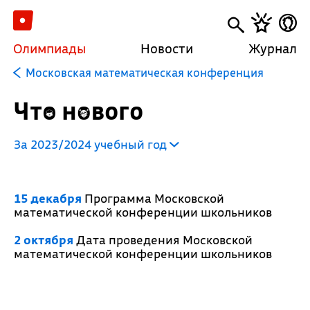
Олимпиады
Новости
Журнал
Московская математическая конференция
Что нового
За 2023/2024 учебный год
15 декабря
Программа Московской
математической конференции школьников
2 октября
Дата проведения Московской
математической конференции школьников