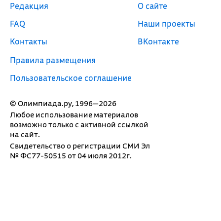
Редакция
О сайте
FAQ
Наши проекты
Контакты
ВКонтакте
Правила размещения
Пользовательское соглашение
© Олимпиада.ру, 1996—2026
Любое использование материалов
возможно только с активной ссылкой
на сайт.
Свидетельство о регистрации СМИ Эл
№ ФС77-50515 от 04 июля 2012г.