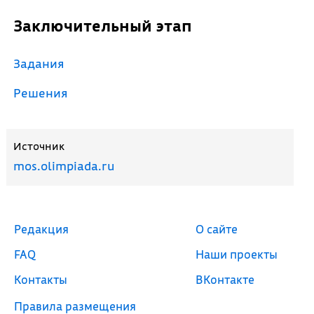
Заключительный этап
Задания
Решения
Источник
mos.olimpiada.ru
Редакция
О сайте
FAQ
Наши проекты
Контакты
ВКонтакте
Правила размещения