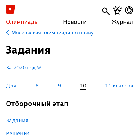
Олимпиады
Новости
Журнал
Московская олимпиада по праву
Задания
За 2020 год
Для
8
9
10
11 классов
Отборочный этап
Задания
Решения