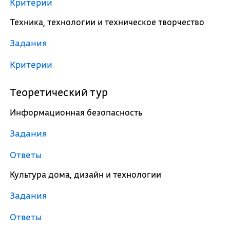
Критерии
Техника, технологии и техническое творчество
Задания
Критерии
Теоретический тур
Информационная безопасность
Задания
Ответы
Культура дома, дизайн и технологии
Задания
Ответы