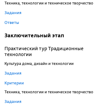
Техника, технологии и техническое творчество
Задания
Ответы
Заключительный этап
Практический тур Традиционные
технологии
Культура дома, дизайн и технологии
Задания
Критерии
Техника, технологии и техническое творчество
Задания