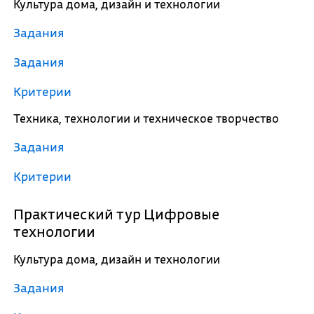
Культура дома, дизайн и технологии
Задания
Задания
Критерии
Техника, технологии и техническое творчество
Задания
Критерии
Практический тур Цифровые
технологии
Культура дома, дизайн и технологии
Задания