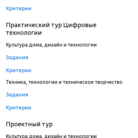
Критерии
Практический тур Цифровые
технологии
Культура дома, дизайн и технологии
Задания
Критерии
Техника, технологии и техническое творчество
Задания
Критерии
Проектный тур
Культура дома, дизайн и технологии