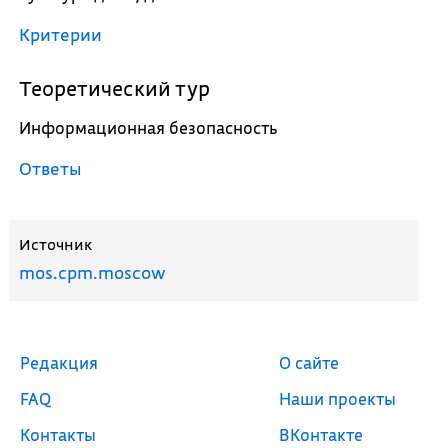
Критерии
Теоретический тур
Информационная безопасность
Ответы
Источник
mos.cpm.moscow
Редакция
О сайте
FAQ
Наши проекты
Контакты
ВКонтакте