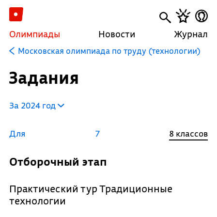
Олимпиады
Новости
Журнал
Московская олимпиада по труду (технологии)
Задания
За 2024 год
Для
7
8 классов
Отборочный этап
Практический тур Традиционные
технологии