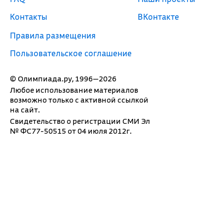
Контакты
ВКонтакте
Правила размещения
Пользовательское соглашение
© Олимпиада.ру, 1996—2026
Любое использование материалов
возможно только с активной ссылкой
на сайт.
Свидетельство о регистрации СМИ Эл
№ ФС77-50515 от 04 июля 2012г.