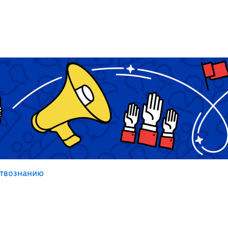
ствознанию