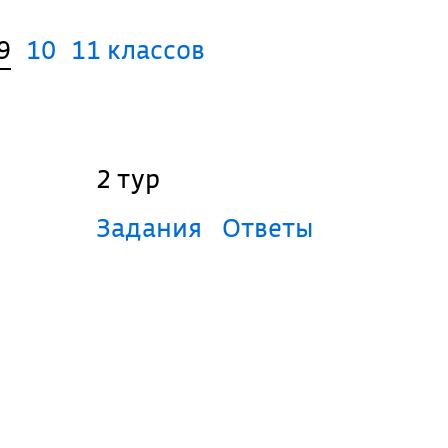
9
10
11 классов
2 тур
Задания
Ответы