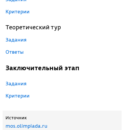
Критерии
Теоретический тур
Задания
Ответы
Заключительный этап
Задания
Критерии
Источник
mos.olimpiada.ru