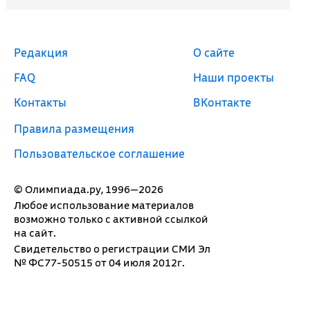
Редакция
О сайте
FAQ
Наши проекты
Контакты
ВКонтакте
Правила размещения
Пользовательское соглашение
© Олимпиада.ру, 1996—2026
Любое использование материалов
возможно только с активной ссылкой
на сайт.
Свидетельство о регистрации СМИ Эл
№ ФС77-50515 от 04 июля 2012г.