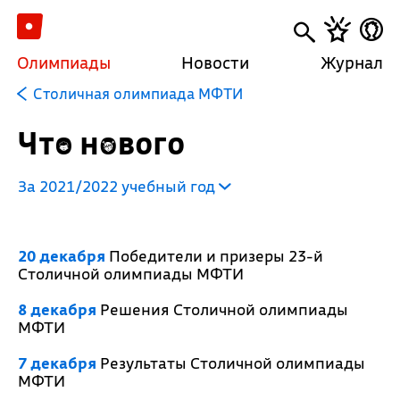
Олимпиады
Новости
Журнал
Столичная олимпиада МФТИ
Что нового
За 2021/2022 учебный год
20 декабря
Победители и призеры 23-й
Столичной олимпиады МФТИ
8 декабря
Решения Столичной олимпиады
МФТИ
7 декабря
Результаты Столичной олимпиады
МФТИ