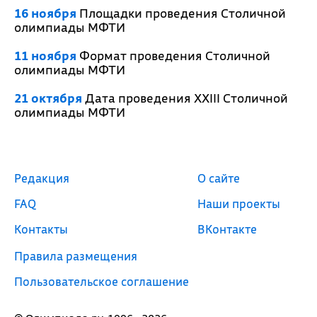
16 ноября
Площадки проведения Столичной
олимпиады МФТИ
11 ноября
Формат проведения Столичной
олимпиады МФТИ
21 октября
Дата проведения XXIII Столичной
олимпиады МФТИ
Редакция
О сайте
FAQ
Наши проекты
Контакты
ВКонтакте
Правила размещения
Пользовательское соглашение