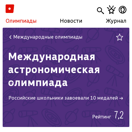
Олимпиады
Новости
Журнал
Международные олимпиады
Международная
астрономическая
олимпиада
Российские школьники завоевали 10 медалей →
7,2
Рейтинг