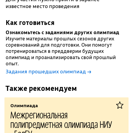
известное место проведения
Как готовиться
Ознакомьтесь с заданиями других олимпиад
Изучите материалы прошлых сезонов других
соревнований для подготовки. Они помогут
потренироваться в преддверии будущих
олимпиад и проанализировать свой прошлый
опыт.
Задания прошедших олимпиад →
Также рекомендуем
Олимпиада
Межрегиональная
полипредметная олимпиада НИУ