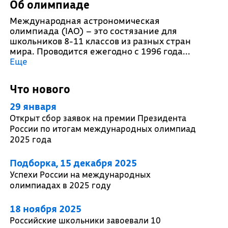
Об олимпиаде
Международная астрономическая
олимпиада (IAO) – это состязание для
школьников 8-11 классов из разных стран
мира. Проводится ежегодно с 1996 года.
..
Еще
Что нового
29 января
Открыт сбор заявок на премии Президента
России по итогам международных олимпиад
2025 года
Подборка, 15 декабря 2025
Успехи России на международных
олимпиадах в 2025 году
18 ноября 2025
Российские школьники завоевали 10