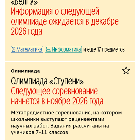
«БелГУ»
Информация о следующей
олимпиаде ожидается в декабре
2026 года
Математика
Информатика
и еще 17 предметов
Олимпиада
Олимпиада «Ступени»
Следующее соревнование
начнется в ноябре 2026 года
Метапредметное соревнование, на котором
школьники выступают рецензентами
научных работ. Задания рассчитаны на
учеников 7-11 классов