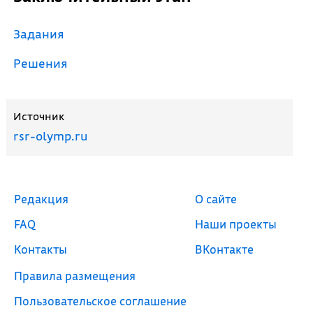
Задания
Решения
Источник
rsr-olymp.ru
Редакция
О сайте
FAQ
Наши проекты
Контакты
ВКонтакте
Правила размещения
Пользовательское соглашение