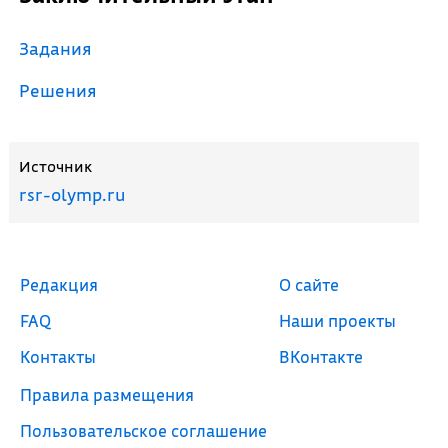
Задания
Решения
Источник
rsr-olymp.ru
Редакция
О сайте
FAQ
Наши проекты
Контакты
ВКонтакте
Правила размещения
Пользовательское соглашение