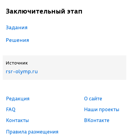
Заключительный этап
Задания
Решения
Источник
rsr-olymp.ru
Редакция
О сайте
FAQ
Наши проекты
Контакты
ВКонтакте
Правила размещения