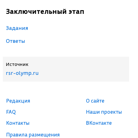
Заключительный этап
Задания
Ответы
Источник
rsr-olymp.ru
Редакция
О сайте
FAQ
Наши проекты
Контакты
ВКонтакте
Правила размещения