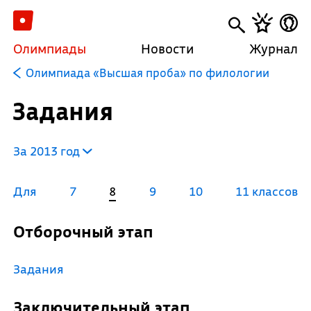
Олимпиады
Новости
Журнал
Олимпиада «Высшая проба» по филологии
Задания
За 2013 год
Для
7
8
9
10
11 классов
Отборочный этап
Задания
Заключительный этап