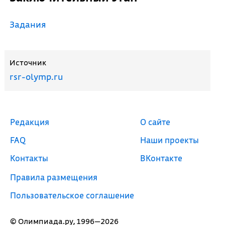
Задания
Источник
rsr-olymp.ru
Редакция
О сайте
FAQ
Наши проекты
Контакты
ВКонтакте
Правила размещения
Пользовательское соглашение
© Олимпиада.ру, 1996—2026