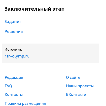
Заключительный этап
Задания
Решения
Источник
rsr-olymp.ru
Редакция
О сайте
FAQ
Наши проекты
Контакты
ВКонтакте
Правила размещения