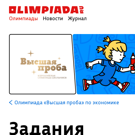
Олимпиады
Новости
Журнал
Олимпиада «Высшая проба» по экономике
Задания