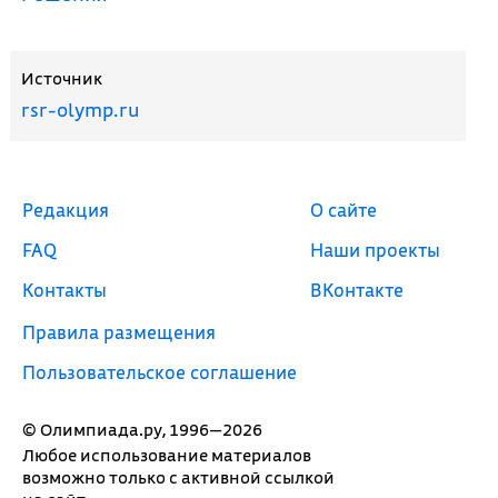
Источник
rsr-olymp.ru
Редакция
О сайте
FAQ
Наши проекты
Контакты
ВКонтакте
Правила размещения
Пользовательское соглашение
© Олимпиада.ру, 1996—2026
Любое использование материалов
возможно только с активной ссылкой