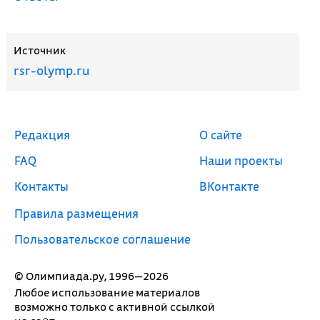
Источник
rsr-olymp.ru
Редакция
О сайте
FAQ
Наши проекты
Контакты
ВКонтакте
Правила размещения
Пользовательское соглашение
© Олимпиада.ру, 1996—2026
Любое использование материалов
возможно только с активной ссылкой