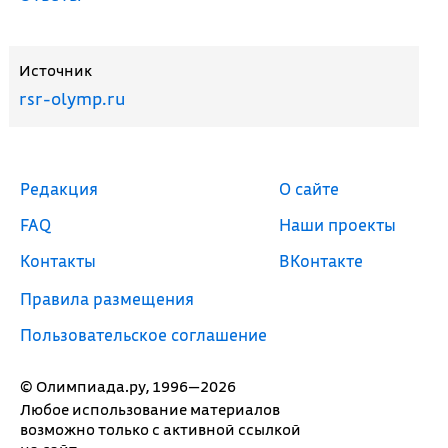
Источник
rsr-olymp.ru
Редакция
О сайте
FAQ
Наши проекты
Контакты
ВКонтакте
Правила размещения
Пользовательское соглашение
© Олимпиада.ру, 1996—2026
Любое использование материалов
возможно только с активной ссылкой