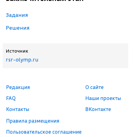
Задания
Решения
Источник
rsr-olymp.ru
Редакция
О сайте
FAQ
Наши проекты
Контакты
ВКонтакте
Правила размещения
Пользовательское соглашение