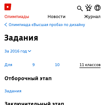
Олимпиады
Новости
Журнал
Олимпиада «Высшая проба» по дизайну
Задания
За 2016 год
Для
9
10
11 классов
Отборочный этап
Задания
Заключительный этап