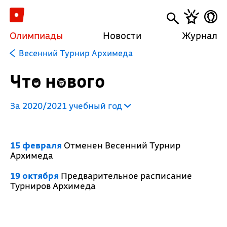
Олимпиады
Новости
Журнал
Весенний Турнир Архимеда
Что нового
За 2020/2021 учебный год
15 февраля
Отменен Весенний Турнир
Архимеда
19 октября
Предварительное расписание
Турниров Архимеда