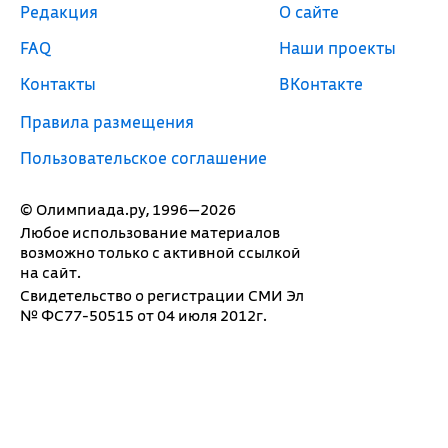
Редакция
О сайте
FAQ
Наши проекты
Контакты
ВКонтакте
Правила размещения
Пользовательское соглашение
© Олимпиада.ру, 1996—2026
Любое использование материалов
возможно только с активной ссылкой
на сайт.
Свидетельство о регистрации СМИ Эл
№ ФС77-50515 от 04 июля 2012г.