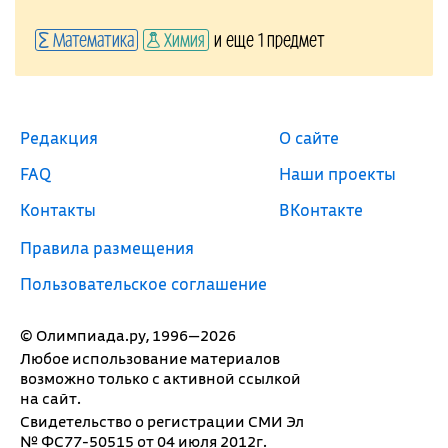
Математика
Химия
и еще 1 предмет
Редакция
О сайте
FAQ
Наши проекты
Контакты
ВКонтакте
Правила размещения
Пользовательское соглашение
© Олимпиада.ру, 1996—2026
Любое использование материалов
возможно только с активной ссылкой
на сайт.
Свидетельство о регистрации СМИ Эл
№ ФС77-50515 от 04 июля 2012г.