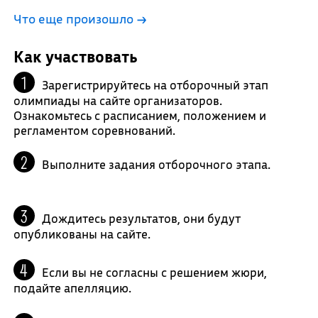
Что еще произошло
→
Как участвовать
Зарегистрируйтесь на отборочный этап
олимпиады на сайте организаторов.
Ознакомьтесь с расписанием, положением и
регламентом соревнований.
Выполните задания отборочного этапа.
Дождитесь результатов, они будут
опубликованы на сайте.
Если вы не согласны с решением жюри,
подайте апелляцию.