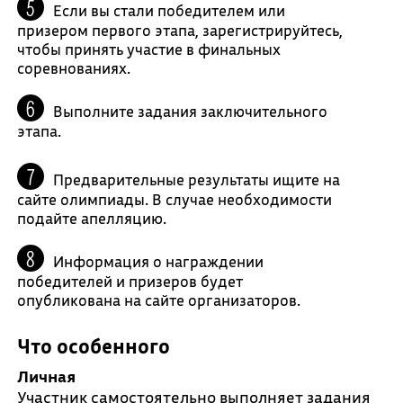
Если вы стали победителем или
призером первого этапа, зарегистрируйтесь,
чтобы принять участие в финальных
соревнованиях.
Выполните задания заключительного
этапа.
Предварительные результаты ищите на
сайте олимпиады. В случае необходимости
подайте апелляцию.
Информация о награждении
победителей и призеров будет
опубликована на сайте организаторов.
Что особенного
Личная
Участник самостоятельно выполняет задания