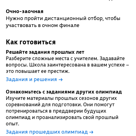
Очно-заочная
Нужно пройти дистанционный отбор, чтобы
участвовать в очном финале
Как готовиться
Решайте задания прошлых лет
Разберите сложные места с учителем. Задавайте
вопросы. Школа заинтересована в вашем успехе –
это повышает ее престиж.
Задания и решения →
Ознакомьтесь с заданиями других олимпиад
Изучите материалы прошлых сезонов других
соревнований для подготовки. Они помогут
потренироваться в преддверии будущих
олимпиад и проанализировать свой прошлый
опыт.
Задания прошедших олимпиад →