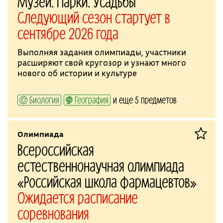
Музеи. Парки. Усадьбы
Следующий сезон стартует в
сентябре 2026 года
Выполняя задания олимпиады, участники
расширяют свой кругозор и узнают много
нового об истории и культуре
Биология
География
и еще 5 предметов
Олимпиада
Всероссийская
естественнонаучная олимпиада
«Российская школа фармацевтов»
Ожидается расписание
соревнования