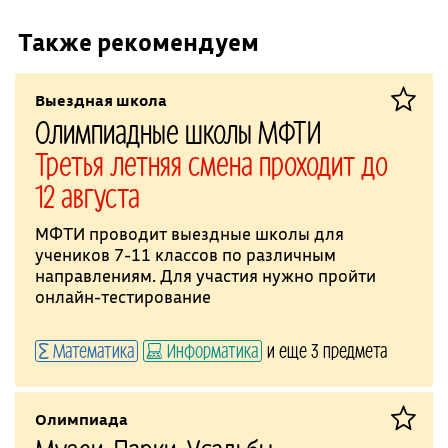
Также рекомендуем
Выездная школа
Олимпиадные школы МФТИ
Третья летняя смена проходит до
12 августа
МФТИ проводит выездные школы для
учеников 7-11 классов по различным
направлениям. Для участия нужно пройти
онлайн-тестирование
Математика
Информатика
и еще 3 предмета
Олимпиада