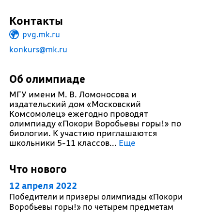
Контакты
pvg.mk.ru
konkurs@mk.ru
Об олимпиаде
МГУ имени М. В. Ломоносова и
издательский дом «Московский
Комсомолец» ежегодно проводят
олимпиаду «Покори Воробьевы горы!» по
биологии. К участию приглашаются
школьники 5-11 классов.
..
Еще
Что нового
12 апреля 2022
Победители и призеры олимпиады «Покори
Воробьевы горы!» по четырем предметам