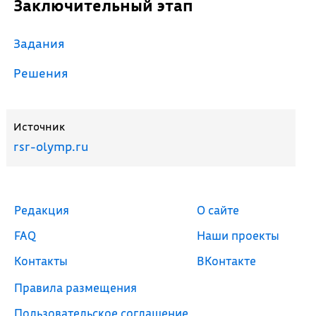
Заключительный этап
Задания
Решения
Источник
rsr-olymp.ru
Редакция
О сайте
FAQ
Наши проекты
Контакты
ВКонтакте
Правила размещения
Пользовательское соглашение