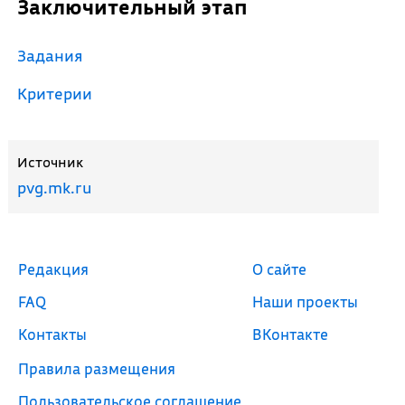
Заключительный этап
Задания
Критерии
Источник
pvg.mk.ru
Редакция
О сайте
FAQ
Наши проекты
Контакты
ВКонтакте
Правила размещения
Пользовательское соглашение