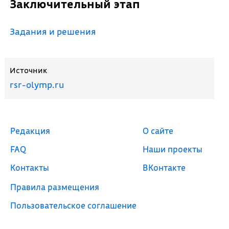
Заключительный этап
Задания и решения
Источник
rsr-olymp.ru
Редакция
О сайте
FAQ
Наши проекты
Контакты
ВКонтакте
Правила размещения
Пользовательское соглашение