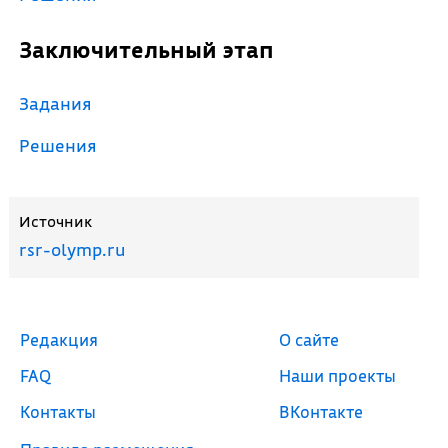
Заключительный этап
Задания
Решения
Источник
rsr-olymp.ru
Редакция
О сайте
FAQ
Наши проекты
Контакты
ВКонтакте