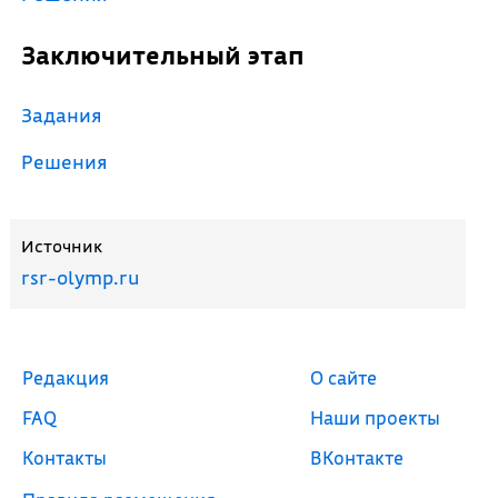
Заключительный этап
Задания
Решения
Источник
rsr-olymp.ru
Редакция
О сайте
FAQ
Наши проекты
Контакты
ВКонтакте