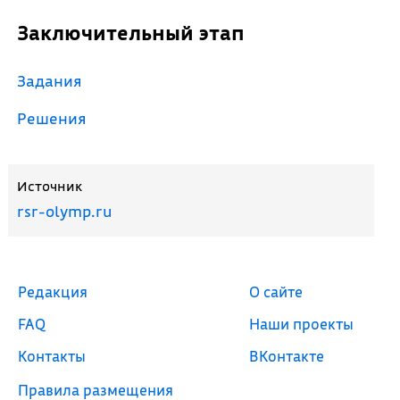
Заключительный этап
Задания
Решения
Источник
rsr-olymp.ru
Редакция
О сайте
FAQ
Наши проекты
Контакты
ВКонтакте
Правила размещения