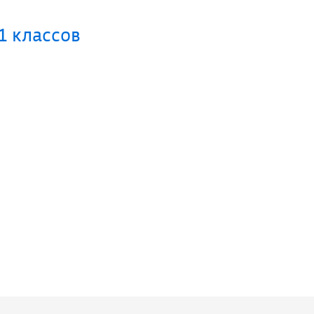
1 классов