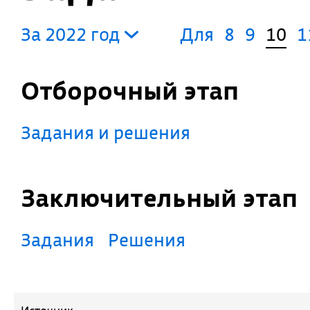
За 2022 год
Для
8
9
10
1
Отборочный этап
Задания и решения
Заключительный этап
Задания
Решения