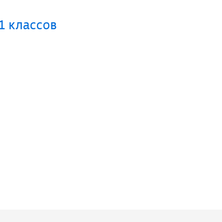
1 классов