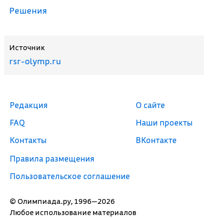
Решения
Источник
rsr-olymp.ru
Редакция
О сайте
FAQ
Наши проекты
Контакты
ВКонтакте
Правила размещения
Пользовательское соглашение
© Олимпиада.ру, 1996—2026
Любое использование материалов