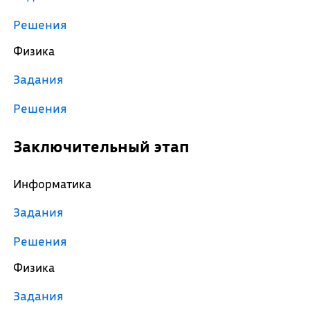
Решения
Физика
Задания
Решения
Заключительный этап
Информатика
Задания
Решения
Физика
Задания