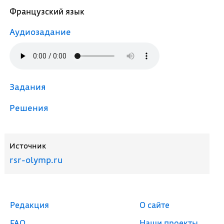
Французский язык
Аудиозадание
Задания
Решения
Источник
rsr-olymp.ru
Редакция
О сайте
FAQ
Наши проекты