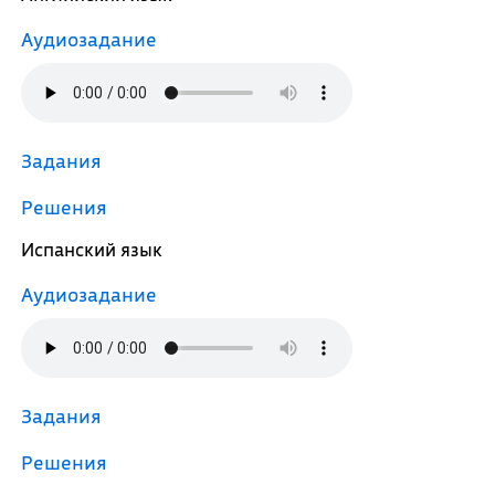
Аудиозадание
Задания
Решения
Испанский язык
Аудиозадание
Задания
Решения