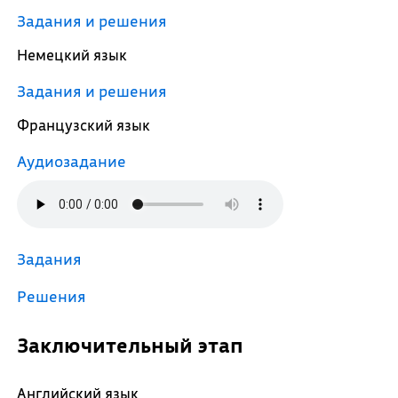
Задания и решения
Немецкий язык
Задания и решения
Французский язык
Аудиозадание
Задания
Решения
Заключительный этап
Английский язык