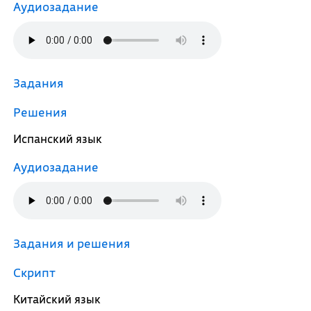
Аудиозадание
Задания
Решения
Испанский язык
Аудиозадание
Задания и решения
Скрипт
Китайский язык