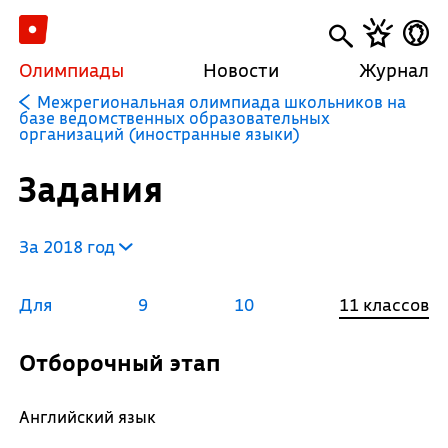
Олимпиады
Новости
Журнал
Межрегиональная олимпиада школьников на
базе ведомственных образовательных
организаций (иностранные языки)
Задания
За 2018 год
Для
9
10
11 классов
Отборочный этап
Английский язык