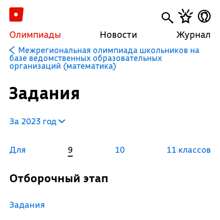
Олимпиады
Новости
Журнал
Межрегиональная олимпиада школьников на
базе ведомственных образовательных
организаций (математика)
Задания
За 2023 год
Для
9
10
11 классов
Отборочный этап
Задания