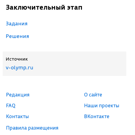
Заключительный этап
Задания
Решения
Источник
v-olymp.ru
Редакция
О сайте
FAQ
Наши проекты
Контакты
ВКонтакте
Правила размещения