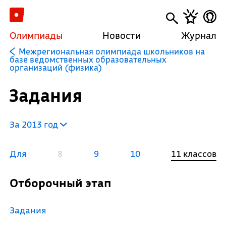
Олимпиады
Новости
Журнал
Межрегиональная олимпиада школьников на
базе ведомственных образовательных
организаций (физика)
Задания
За 2013 год
Для
8
9
10
11 классов
Отборочный этап
Задания