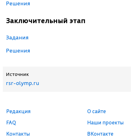
Решения
Заключительный этап
Задания
Решения
Источник
rsr-olymp.ru
Редакция
О сайте
FAQ
Наши проекты
Контакты
ВКонтакте