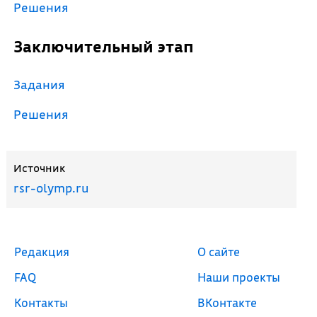
Решения
Заключительный этап
Задания
Решения
Источник
rsr-olymp.ru
Редакция
О сайте
FAQ
Наши проекты
Контакты
ВКонтакте