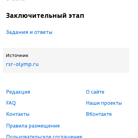
Заключительный этап
Задания и ответы
Источник
rsr-olymp.ru
Редакция
О сайте
FAQ
Наши проекты
Контакты
ВКонтакте
Правила размещения
Пользовательское соглашение