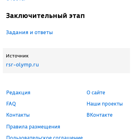
Заключительный этап
Задания и ответы
Источник
rsr-olymp.ru
Редакция
О сайте
FAQ
Наши проекты
Контакты
ВКонтакте
Правила размещения
Пользовательское соглашение