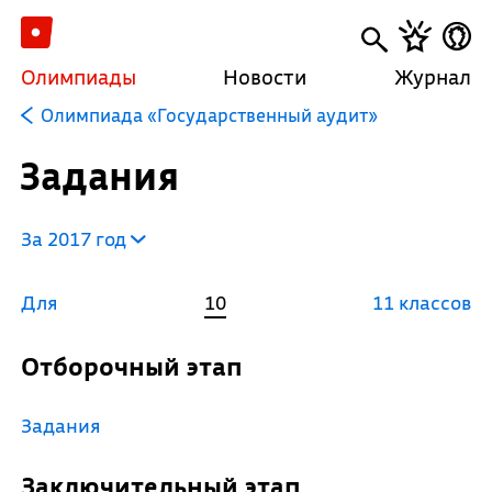
Олимпиады
Новости
Журнал
Олимпиада «Государственный аудит»
Задания
За 2017 год
Для
10
11 классов
Отборочный этап
Задания
Заключительный этап