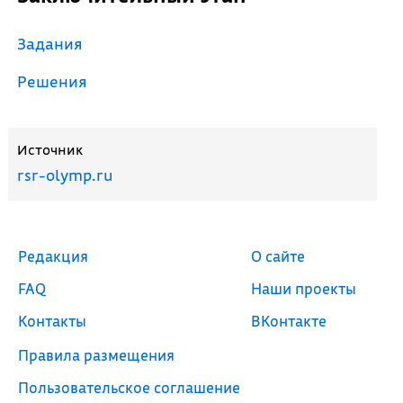
Задания
Решения
Источник
rsr-olymp.ru
Редакция
О сайте
FAQ
Наши проекты
Контакты
ВКонтакте
Правила размещения
Пользовательское соглашение