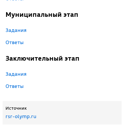
Муниципальный этап
Задания
Ответы
Заключительный этап
Задания
Ответы
Источник
rsr-olymp.ru