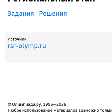
Задания
Решения
Источник
rsr-olymp.ru
© Олимпиада.ру, 1996—2026
Любое использование материалов возможно только 