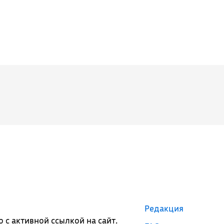
Редакция
с активной ссылкой на сайт.