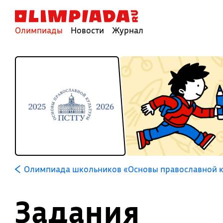
Олимпиады
Новости
Журнал
Олимпиада школьников «Основы православной 
Задания