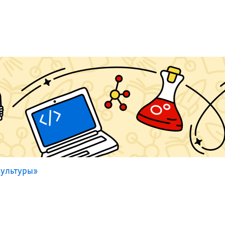
культуры»