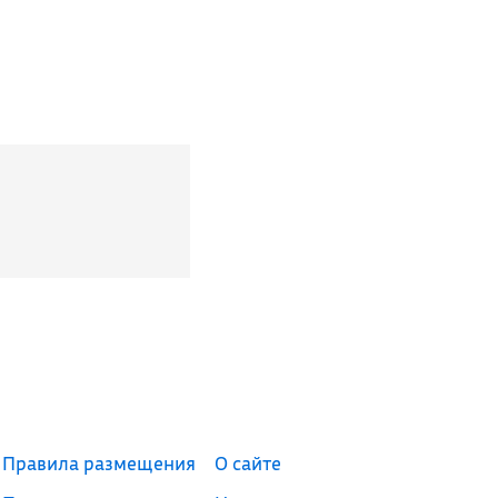
Правила размещения
О сайте