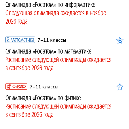
Олимпиада «Росатом» по информатике
Следующая олимпиада ожидается в ноябре
2026 года
Математика
7–11 классы
Олимпиада «Росатом» по математике
Расписание следующей олимпиады ожидается
в сентябре 2026 года
Физика
7–11 классы
Олимпиада «Росатом» по физике
Расписание следующей олимпиады ожидается
в сентябре 2026 года