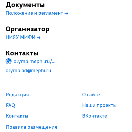
Документы
Положение и регламент
→
Организатор
НИЯУ МИФИ
→
Контакты
olymp.mephi.ru/...
olympiad@mephi.ru
Редакция
О сайте
FAQ
Наши проекты
Контакты
ВКонтакте
Правила размещения