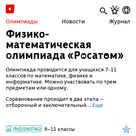
Олимпиады
Новости
Журнал
Физико-
математическая
олимпиада «Росатом»
Олимпиада проводится для учащихся 7-11
классов по математике, физике и
информатике. Можно участвовать по трем
предметам или одному.
Соревнование проходит в два этапа –
отборочный и заключительный.
..
Еще
Информатика
9–11 классы