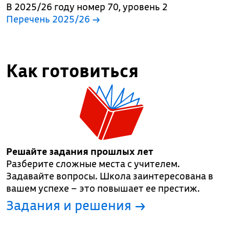
В 2025/26 году номер 70, уровень 2
Перечень 2025/26 →
Как готовиться
Решайте задания прошлых лет
Разберите сложные места с учителем.
Задавайте вопросы. Школа заинтересована в
вашем успехе – это повышает ее престиж.
Задания и решения →