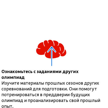
Ознакомьтесь с заданиями других
олимпиад
Изучите материалы прошлых сезонов других
соревнований для подготовки. Они помогут
потренироваться в преддверии будущих
олимпиад и проанализировать свой прошлый
опыт.