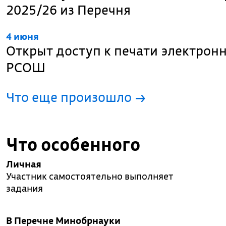
2025/26 из Перечня
4 июня
Открыт доступ к печати электрон
РСОШ
Что еще произошло
→
Что особенного
Личная
Участник самостоятельно выполняет
задания
В Перечне Минобрнауки