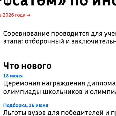
 2026 года →
Соревнование проводится для учен
этапа: отборочный и заключитель
Что нового
18 июня
Церемония награждения диплома
олимпиады школьников и олимпи
Подборка, 16 июня
Льготы вузов для победителей и 