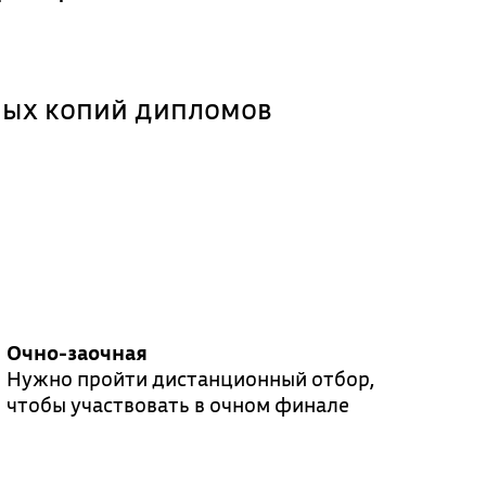
ных копий дипломов
Очно-заочная
Нужно пройти дистанционный отбор,
чтобы участвовать в очном финале