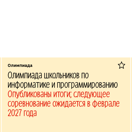
Олимпиада
Олимпиада школьников по
информатике и программированию
Опубликованы итоги; следующее
соревнование ожидается в феврале
2027 года