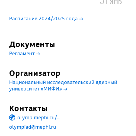
Расписание 2024/2025 года →
Документы
Регламент
→
Организатор
Национальный исследовательский ядерный
университет «МИФИ»
→
Контакты
olymp.mephi.ru/...
olympiad@mephi.ru