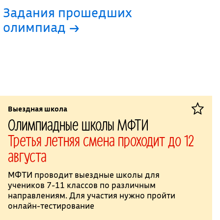
Задания прошедших
олимпиад →
Выездная школа
Олимпиадные школы МФТИ
Третья летняя смена проходит до 12
августа
МФТИ проводит выездные школы для
учеников 7-11 классов по различным
направлениям. Для участия нужно пройти
онлайн-тестирование