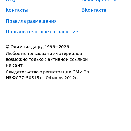
Контакты
ВКонтакте
Правила размещения
Пользовательское соглашение
© Олимпиада.ру, 1996—2026
Любое использование материалов
возможно только с активной ссылкой
на сайт.
Свидетельство о регистрации СМИ Эл
№ ФС77-50515 от 04 июля 2012г.