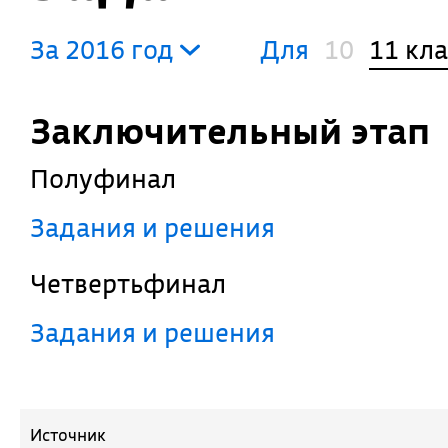
За 2016 год
Для
10
11 кл
Заключительный этап
Полуфинал
Задания и решения
Четвертьфинал
Задания и решения
Источник